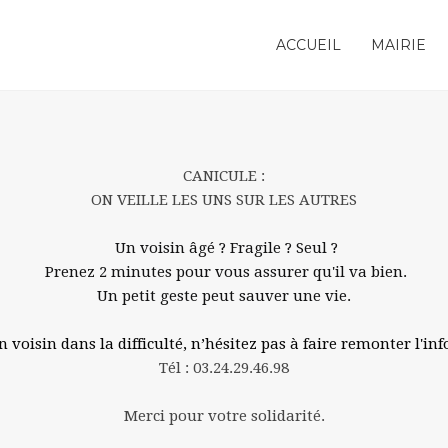
ACCUEIL
MAIRIE
CANICULE :
ON VEILLE LES UNS SUR LES AUTRES
Un voisin âgé ? Fragile ? Seul ?
Prenez 2 minutes pour vous assurer qu'il va bien.
Un petit geste peut sauver une vie.
 voisin dans la difficulté, n’hésitez pas à faire remonter l'in
Tél : 03.24.29.46.98
Merci pour votre solidarité.