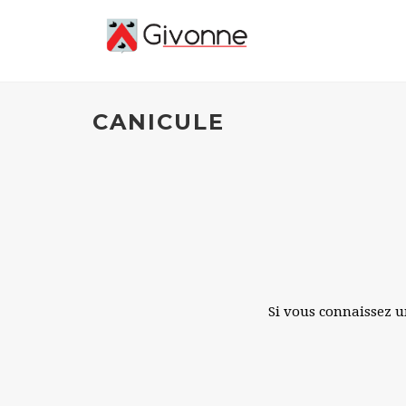
CANICULE
Si vous connaissez un