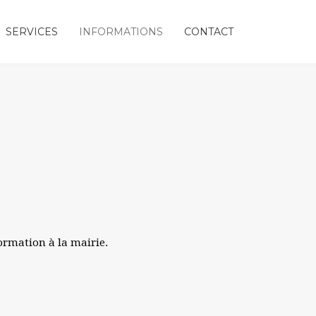
SERVICES
INFORMATIONS
CONTACT
formation à la mairie.